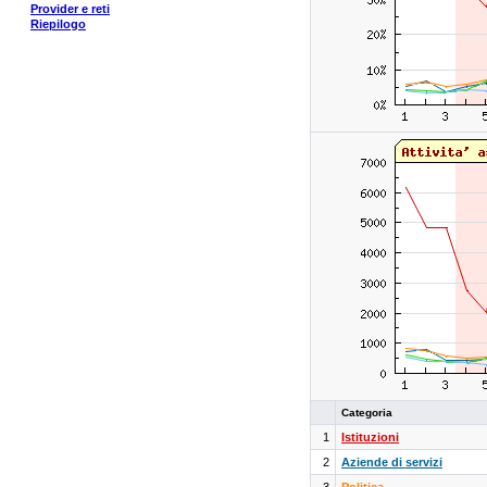
Provider e reti
Riepilogo
Categoria
1
Istituzioni
2
Aziende di servizi