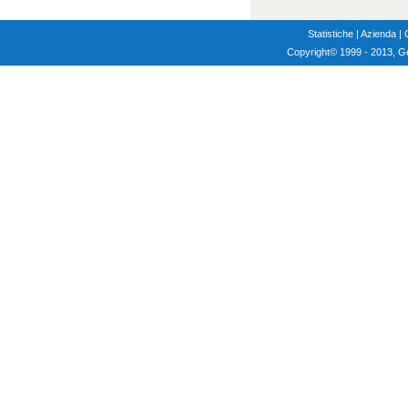
Statistiche
|
Azienda
|
Copyright
© 1999 - 2013, G