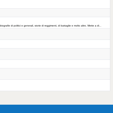
ografie di politici e generali, storie di reggimenti, di battaglie e molto altro. Mette a di...