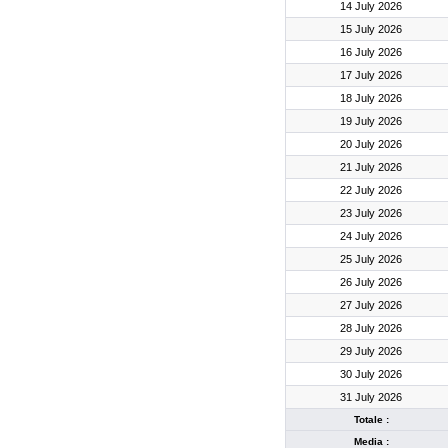
14 July 2026
15 July 2026
16 July 2026
17 July 2026
18 July 2026
19 July 2026
20 July 2026
21 July 2026
22 July 2026
23 July 2026
24 July 2026
25 July 2026
26 July 2026
27 July 2026
28 July 2026
29 July 2026
30 July 2026
31 July 2026
Totale :
Media :