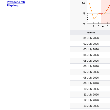
Provider e reti
Riepilogo
Giorni
01 July 2026
02 July 2026
03 July 2026
04 July 2026
05 July 2026
06 July 2026
07 July 2026
08 July 2026
09 July 2026
10 July 2026
11 July 2026
12 July 2026
13 July 2026