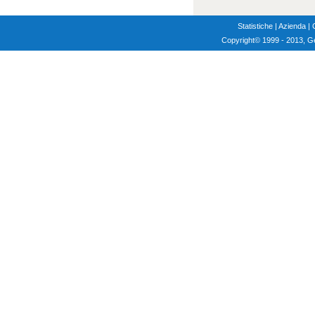
Statistiche
|
Azienda
|
Copyright
© 1999 - 2013, G