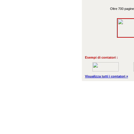
Oltre 700 pagine
Esempi di contatori :
Visualizza tutti i contatori »