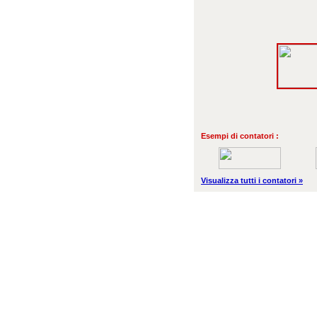
Esempi di contatori :
Visualizza tutti i contatori »