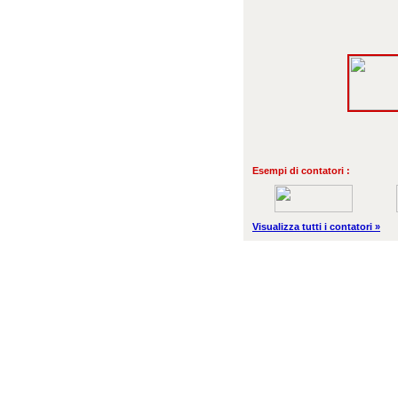
Esempi di contatori :
Visualizza tutti i contatori »