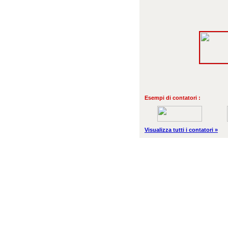
Esempi di contatori :
Visualizza tutti i contatori »