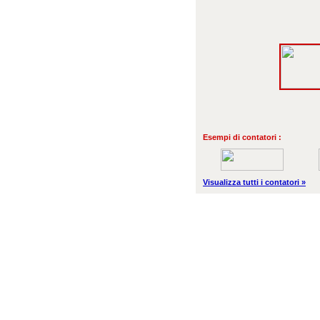
Esempi di contatori :
Visualizza tutti i contatori »