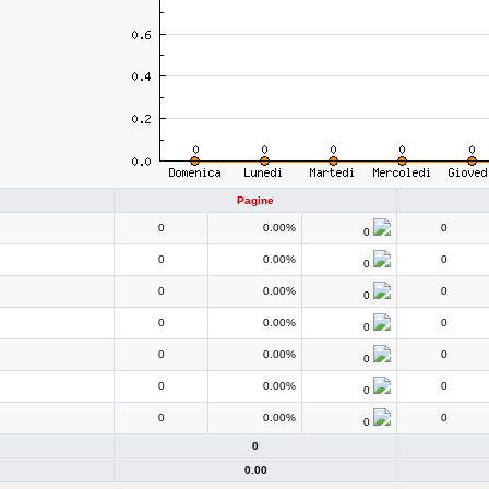
Pagine
0
0.00%
0
0
0
0.00%
0
0
0
0.00%
0
0
0
0.00%
0
0
0
0.00%
0
0
0
0.00%
0
0
0
0.00%
0
0
0
0.00