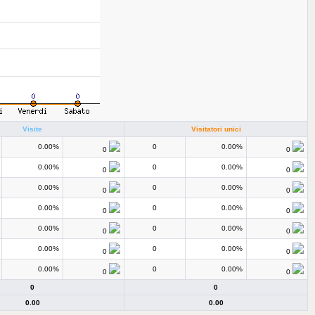
Visite
Visitatori unici
0.00%
0
0.00%
0
0
0.00%
0
0.00%
0
0
0.00%
0
0.00%
0
0
0.00%
0
0.00%
0
0
0.00%
0
0.00%
0
0
0.00%
0
0.00%
0
0
0.00%
0
0.00%
0
0
0
0
0.00
0.00