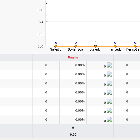
Pagine
0
0.00%
0
0
0
0.00%
0
0
0
0.00%
0
0
0
0.00%
0
0
0
0.00%
0
0
0
0.00%
0
0
0
0.00%
0
0
0
0.00