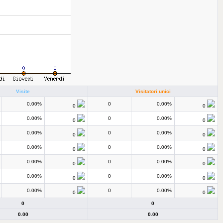
Visite
Visitatori unici
0.00%
0
0.00%
0
0
0.00%
0
0.00%
0
0
0.00%
0
0.00%
0
0
0.00%
0
0.00%
0
0
0.00%
0
0.00%
0
0
0.00%
0
0.00%
0
0
0.00%
0
0.00%
0
0
0
0
0.00
0.00