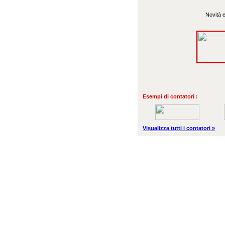
Novità e
Esempi di contatori :
Visualizza tutti i contatori »