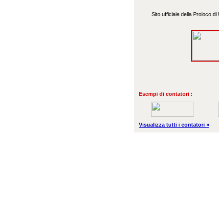
Sito ufficiale della Proloco d
Esempi di contatori :
Visualizza tutti i contatori »