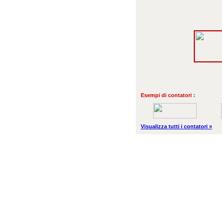
Esempi di contatori :
Visualizza tutti i contatori »