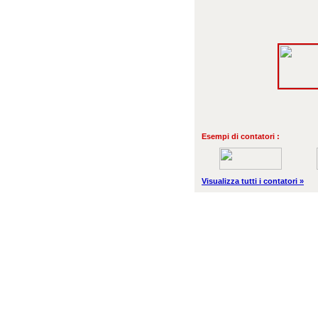
Esempi di contatori :
Visualizza tutti i contatori »