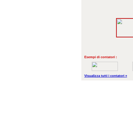
Esempi di contatori :
Visualizza tutti i contatori »