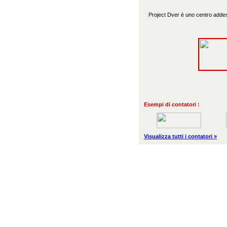
Project Dver è uno centro addes
Esempi di contatori :
Visualizza tutti i contatori »