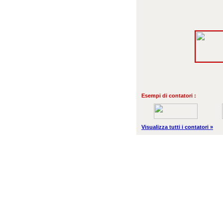
Esempi di contatori :
Visualizza tutti i contatori »