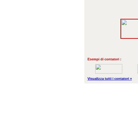
Esempi di contatori :
Visualizza tutti i contatori »