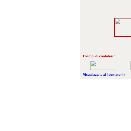
Esempi di contatori :
Visualizza tutti i contatori »