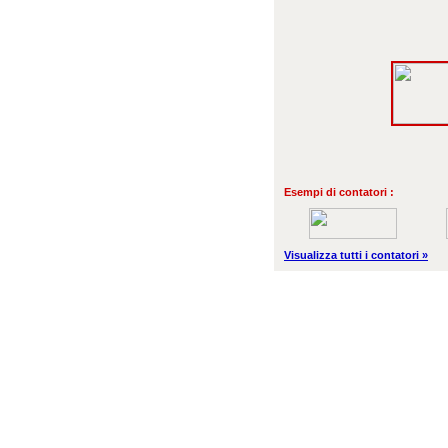
Esempi di contatori :
Visualizza tutti i contatori »