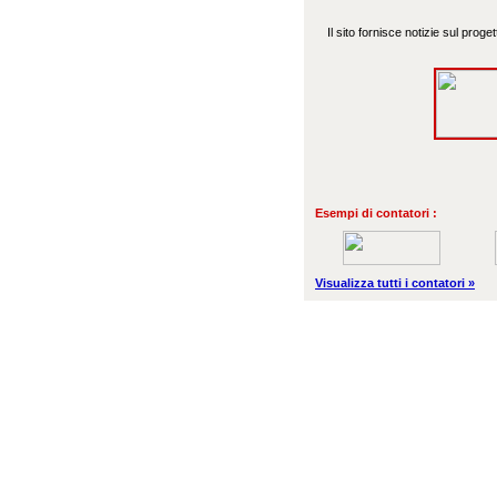
Il sito fornisce notizie sul proget
Esempi di contatori :
Visualizza tutti i contatori »