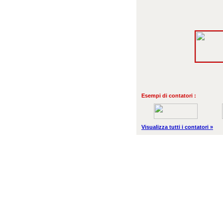
Esempi di contatori :
Visualizza tutti i contatori »