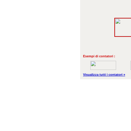
Esempi di contatori :
Visualizza tutti i contatori »