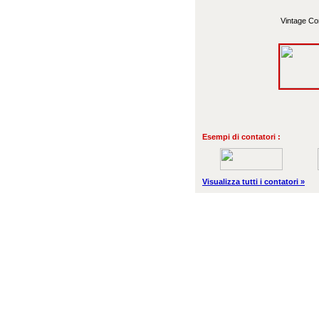
Vintage Cor
Esempi di contatori :
Visualizza tutti i contatori »