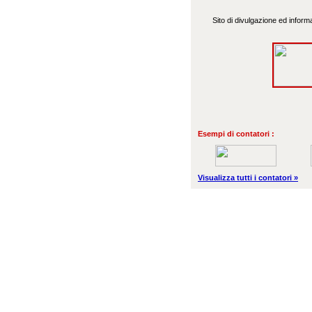
Sito di divulgazione ed informa
Esempi di contatori :
Visualizza tutti i contatori »