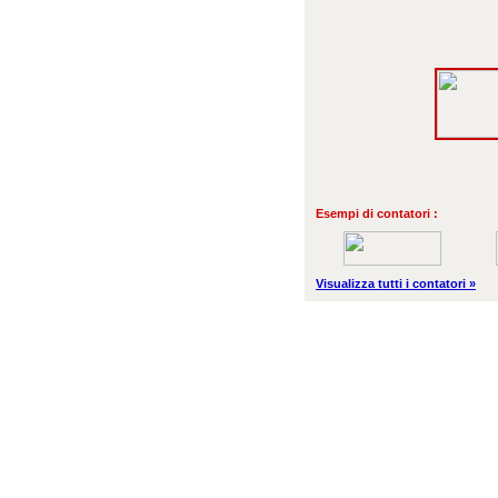
Esempi di contatori :
Visualizza tutti i contatori »