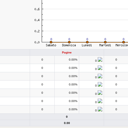
Pagine
0
0.00%
0
0
0
0.00%
0
0
0
0.00%
0
0
0
0.00%
0
0
0
0.00%
0
0
0
0.00%
0
0
0
0.00%
0
0
0
0.00