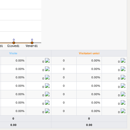
Visite
Visitatori unici
0.00%
0
0.00%
0
0
0.00%
0
0.00%
0
0
0.00%
0
0.00%
0
0
0.00%
0
0.00%
0
0
0.00%
0
0.00%
0
0
0.00%
0
0.00%
0
0
0.00%
0
0.00%
0
0
0
0
0.00
0.00