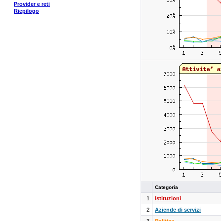
Provider e reti
Riepilogo
Categoria
1
Istituzioni
2
Aziende di servizi